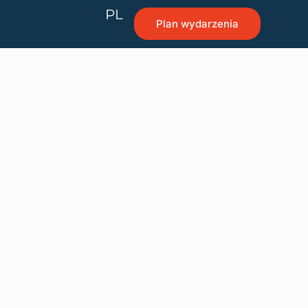
PL
Plan wydarzenia