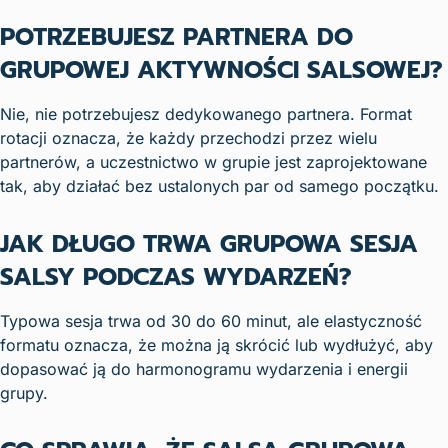
POTRZEBUJESZ PARTNERA DO
GRUPOWEJ AKTYWNOŚCI SALSOWEJ?
Nie, nie potrzebujesz dedykowanego partnera. Format
rotacji oznacza, że każdy przechodzi przez wielu
partnerów, a uczestnictwo w grupie jest zaprojektowane
tak, aby działać bez ustalonych par od samego początku.
JAK DŁUGO TRWA GRUPOWA SESJA
SALSY PODCZAS WYDARZEŃ?
Typowa sesja trwa od 30 do 60 minut, ale elastyczność
formatu oznacza, że można ją skrócić lub wydłużyć, aby
dopasować ją do harmonogramu wydarzenia i energii
grupy.