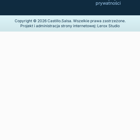
prywatności
Copyright © 2026 Castillo.Salsa. Wszelkie prawa zastrzeżone.
Projekt i administracja strony internetowej: Lerox Studio