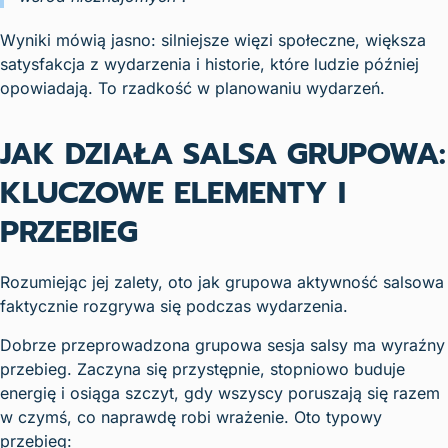
Wyniki mówią jasno: silniejsze więzi społeczne, większa
satysfakcja z wydarzenia i historie, które ludzie później
opowiadają. To rzadkość w planowaniu wydarzeń.
JAK DZIAŁA SALSA GRUPOWA:
KLUCZOWE ELEMENTY I
PRZEBIEG
Rozumiejąc jej zalety, oto jak grupowa aktywność salsowa
faktycznie rozgrywa się podczas wydarzenia.
Dobrze przeprowadzona grupowa sesja salsy ma wyraźny
przebieg. Zaczyna się przystępnie, stopniowo buduje
energię i osiąga szczyt, gdy wszyscy poruszają się razem
w czymś, co naprawdę robi wrażenie. Oto typowy
przebieg: