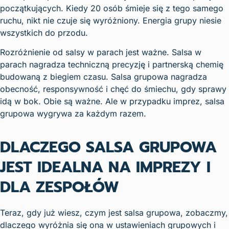
początkujących. Kiedy 20 osób śmieje się z tego samego
ruchu, nikt nie czuje się wyróżniony. Energia grupy niesie
wszystkich do przodu.
Rozróżnienie od salsy w parach jest ważne. Salsa w
parach nagradza techniczną precyzję i partnerską chemię
budowaną z biegiem czasu. Salsa grupowa nagradza
obecność, responsywność i chęć do śmiechu, gdy sprawy
idą w bok. Obie są ważne. Ale w przypadku imprez, salsa
grupowa wygrywa za każdym razem.
DLACZEGO SALSA GRUPOWA
JEST IDEALNA NA IMPREZY I
DLA ZESPOŁÓW
Teraz, gdy już wiesz, czym jest salsa grupowa, zobaczmy,
dlaczego wyróżnia się ona w ustawieniach grupowych i