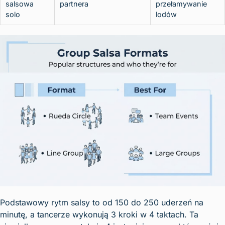
salsowa
partnera
przełamywanie
solo
lodów
Podstawowy rytm salsy to od 150 do 250 uderzeń na
minutę, a tancerze wykonują 3 kroki w 4 taktach. Ta