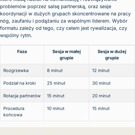
problemów poprzez salsę partnerską, oraz sesje
koordynacji w dużych grupach skoncentrowane na pracy
nóg, zaufaniu i podążaniu za wspólnym liderem. Wybór
formatu zależy od tego, czy celem jest rywalizacja, czy
wspólny rytm.
Faza
Sesja w małej
Sesja w dużej
grupie
grupie
Rozgrzewka
8 minut
12 minut
Podział na kroki
25 minut
30 minut
Rotacja partnerów
15 minut
20 minut
Procedura
10 minut
15 minut
końcowa