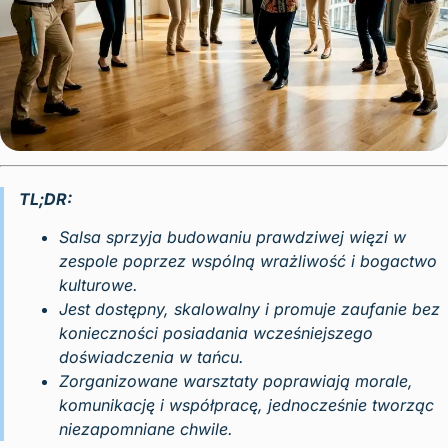
TL;DR:
Salsa sprzyja budowaniu prawdziwej więzi w
zespole poprzez wspólną wrażliwość i bogactwo
kulturowe.
Jest dostępny, skalowalny i promuje zaufanie bez
konieczności posiadania wcześniejszego
doświadczenia w tańcu.
Zorganizowane warsztaty poprawiają morale,
komunikację i współpracę, jednocześnie tworząc
niezapomniane chwile.