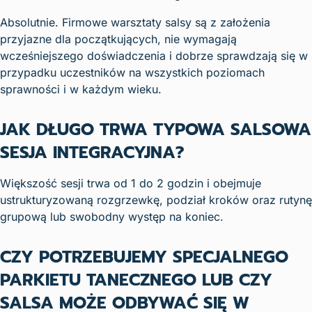
Absolutnie. Firmowe warsztaty salsy są z założenia
przyjazne dla początkujących, nie wymagają
wcześniejszego doświadczenia i dobrze sprawdzają się w
przypadku uczestników na wszystkich poziomach
sprawności i w każdym wieku.
JAK DŁUGO TRWA TYPOWA SALSOWA
SESJA INTEGRACYJNA?
Większość sesji trwa od 1 do 2 godzin i obejmuje
ustrukturyzowaną rozgrzewkę, podział kroków oraz rutynę
grupową lub swobodny występ na koniec.
CZY POTRZEBUJEMY SPECJALNEGO
PARKIETU TANECZNEGO LUB CZY
SALSA MOŻE ODBYWAĆ SIĘ W