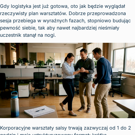
Gdy logistyka jest już gotowa, oto jak będzie wyglądał
rzeczywisty plan warsztatów. Dobrze przeprowadzona
sesja przebiega w wyraźnych fazach, stopniowo budując
pewność siebie, tak aby nawet najbardziej nieśmiały
uczestnik stanął na nogi.
Korporacyjne warsztaty salsy trwają zazwyczaj od 1 do 2