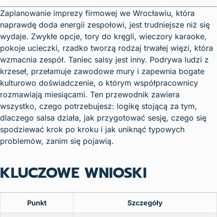
Zaplanowanie imprezy firmowej we Wrocławiu, która
naprawdę doda energii zespołowi, jest trudniejsze niż się
wydaje. Zwykłe opcje, tory do kręgli, wieczory karaoke,
pokoje ucieczki, rzadko tworzą rodzaj trwałej więzi, która
wzmacnia zespół. Taniec salsy jest inny. Podrywa ludzi z
krzeseł, przełamuje zawodowe mury i zapewnia bogate
kulturowo doświadczenie, o którym współpracownicy
rozmawiają miesiącami. Ten przewodnik zawiera
wszystko, czego potrzebujesz: logikę stojącą za tym,
dlaczego salsa działa, jak przygotować sesję, czego się
spodziewać krok po kroku i jak uniknąć typowych
problemów, zanim się pojawią.
KLUCZOWE WNIOSKI
Punkt
Szczegóły