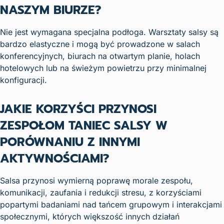
NASZYM BIURZE?
Nie jest wymagana specjalna podłoga. Warsztaty salsy są
bardzo elastyczne i mogą być prowadzone w salach
konferencyjnych, biurach na otwartym planie, holach
hotelowych lub na świeżym powietrzu przy minimalnej
konfiguracji.
JAKIE KORZYŚCI PRZYNOSI
ZESPOŁOM TANIEC SALSY W
PORÓWNANIU Z INNYMI
AKTYWNOŚCIAMI?
Salsa przynosi wymierną poprawę morale zespołu,
komunikacji, zaufania i redukcji stresu, z korzyściami
popartymi badaniami nad tańcem grupowym i interakcjami
społecznymi, których większość innych działań